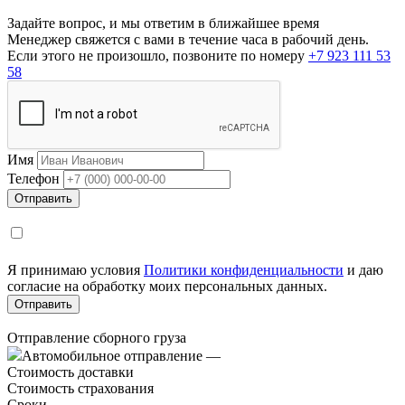
Задайте вопрос, и мы ответим в ближайшее время
Менеджер свяжется с вами в течение часа в рабочий день.
Если этого не произошло, позвоните по номеру
+7 923 111 53
58
Имя
Телефон
Я принимаю условия
Политики конфиденциальности
и даю
согласие на обработку моих персональных данных.
Отправление сборного груза
Автомобильное отправление
—
Стоимость доставки
Стоимость страхования
Сроки