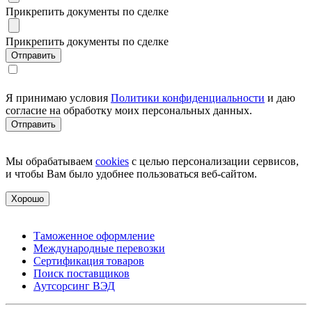
Прикрепить документы по сделке
Прикрепить документы по сделке
Я принимаю условия
Политики конфиденциальности
и даю
согласие на обработку моих персональных данных.
Мы обрабатываем
cookies
с целью персонализации сервисов,
и чтобы Вам было удобнее пользоваться веб-сайтом.
Хорошо
Таможенное оформление
Международные перевозки
Сертификация товаров
Поиск поставщиков
Аутсорсинг ВЭД