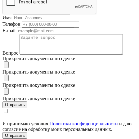
Имя
Телефон
E-mail
Вопрос
Прикрепить документы по сделке
Прикрепить документы по сделке
Прикрепить документы по сделке
Прикрепить документы по сделке
Я принимаю условия
Политики конфиденциальности
и даю
согласие на обработку моих персональных данных.