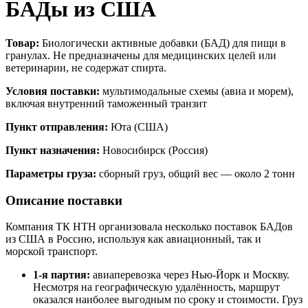
БАДы из США
Товар:
Биологически активные добавки (БАД) для пищи в
гранулах. Не предназначены для медицинских целей или
ветеринарии, не содержат спирта.
Условия поставки:
мультимодальные схемы (авиа и морем),
включая внутренний таможенный транзит
Пункт отправления:
Юта (США)
Пункт назначения:
Новосибирск (Россия)
Параметры груза:
сборный груз, общий вес — около 2 тонн
Описание поставки
Компания ТК НТН организовала несколько поставок БАДов
из США в Россию, используя как авиационный, так и
морской транспорт.
1-я партия:
авиаперевозка через Нью-Йорк и Москву.
Несмотря на географическую удалённость, маршрут
оказался наиболее выгодным по сроку и стоимости. Груз