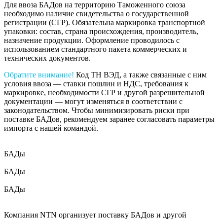
Для ввоза БАДов на территорию Таможенного союза
необходимо наличие свидетельства о государственной
регистрации (СГР). Обязательна маркировка транспортной
упаковки: состав, страна происхождения, производитель,
назначение продукции. Оформление проводилось с
использованием стандартного пакета коммерческих и
технических документов.
Обратите внимание!
Код ТН ВЭД, а также связанные с ним
условия ввоза — ставки пошлин и НДС, требования к
маркировке, необходимости СГР и другой разрешительной
документации — могут изменяться в соответствии с
законодательством. Чтобы минимизировать риски при
поставке БАДов, рекомендуем заранее согласовать параметры
импорта с нашей командой.
БАДы
БАДы
БАДы
Компания NTN организует поставку БАДов и другой