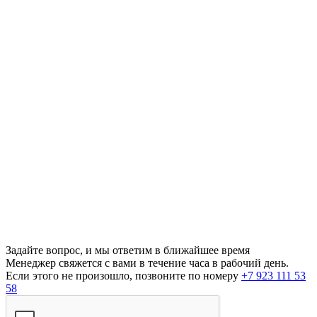
Задайте вопрос, и мы ответим в ближайшее время
Менеджер свяжется с вами в течение часа в рабочий день.
Если этого не произошло, позвоните по номеру
+7 923 111 53
58