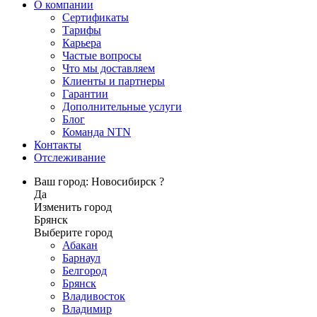
О компании
Сертификаты
Тарифы
Карьера
Частые вопросы
Что мы доставляем
Клиенты и партнеры
Гарантии
Дополнительные услуги
Блог
Команда NTN
Контакты
Отслеживание
Ваш город: Новосибирск ?
Да
Изменить город
Брянск
Выберите город
Абакан
Барнаул
Белгород
Брянск
Владивосток
Владимир