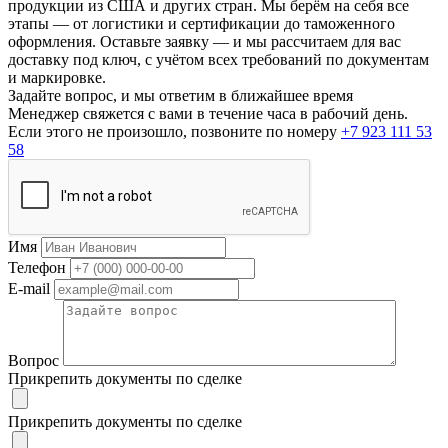
продукции из США и других стран. Мы берём на себя все
этапы — от логистики и сертификации до таможенного
оформления. Оставьте заявку — и мы рассчитаем для вас
доставку под ключ, с учётом всех требований по документам
и маркировке.
Задайте вопрос, и мы ответим в ближайшее время
Менеджер свяжется с вами в течение часа в рабочий день.
Если этого не произошло, позвоните по номеру
+7 923 111 53
58
Имя
Телефон
E-mail
Вопрос
Прикрепить документы по сделке
Прикрепить документы по сделке