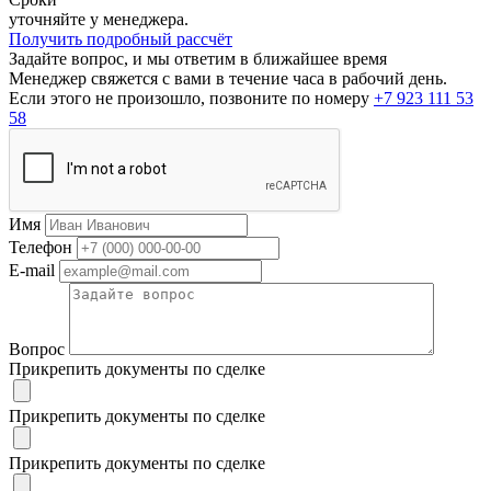
уточняйте у менеджера.
Получить подробный рассчёт
Задайте вопрос, и мы ответим в ближайшее время
Менеджер свяжется с вами в течение часа в рабочий день.
Если этого не произошло, позвоните по номеру
+7 923 111 53
58
Имя
Телефон
E-mail
Вопрос
Прикрепить документы по сделке
Прикрепить документы по сделке
Прикрепить документы по сделке