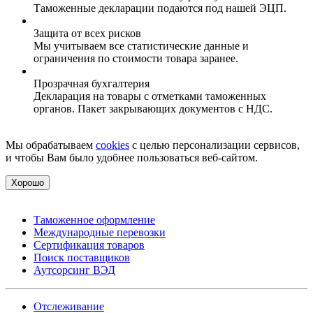
Таможенные декларации подаются под нашей ЭЦП.
Защита от всех рисков
Мы учитываем все статистические данные и
ограничения по стоимости товара заранее.
Прозрачная бухгалтерия
Декларация на товары с отметками таможенных
органов. Пакет закрывающих документов с НДС.
Мы обрабатываем
cookies
с целью персонализации сервисов,
и чтобы Вам было удобнее пользоваться веб-сайтом.
Хорошо
Таможенное оформление
Международные перевозки
Сертификация товаров
Поиск поставщиков
Аутсорсинг ВЭД
Отслеживание