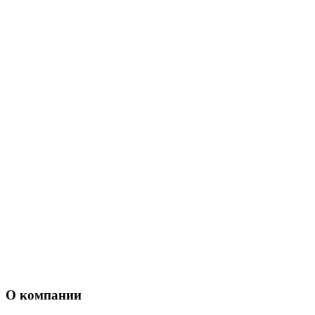
О компании