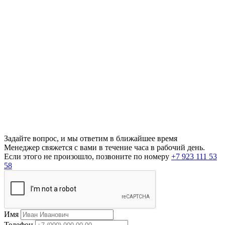
Задайте вопрос, и мы ответим в ближайшее время
Менеджер свяжется с вами в течение часа в рабочий день.
Если этого не произошло, позвоните по номеру
+7 923 111 53
58
Имя
Телефон