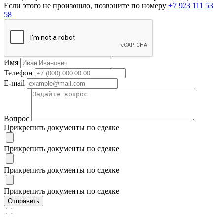
Если этого не произошло, позвоните по номеру
+7 923 111 53
58
Имя
Телефон
E-mail
Вопрос
Прикрепить документы по сделке
Прикрепить документы по сделке
Прикрепить документы по сделке
Прикрепить документы по сделке