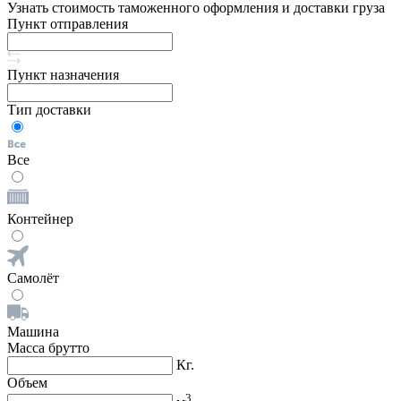
Узнать стоимость таможенного оформления и доставки груза
Пункт отправления
Пункт назначения
Тип доставки
Все
Контейнер
Самолёт
Машина
Масса брутто
Кг.
Объем
3