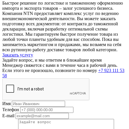
Быстрое решение по логистике и таможенному оформлению
импорта и экспорта товаров – залог успешного бизнеса.
Компания NTN предоставляет комплекс услуг по ведению
внешнеэкономической деятельности. Вы можете заказать
подготовку всех документов: от контракта до таможенной
декларации, включая разработку оптимальной схемы
логистики. Мы гарантируем быстрое получение товара из
любой точки планеты удобным для вас способом. Пока вы
занимаетесь маркетингом и продажами, мы возьмем на себя
всю рутинную работу доставке товаров любой категории.
Заказать услугу
Задайте вопрос, и мы ответим в ближайшее время
Менеджер свяжется с вами в течение часа в рабочий день.
Если этого не произошло, позвоните по номеру
+7 923 111 53
58
Имя
Телефон
E-mail