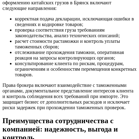
оформлению китайских грузов в Брянск включают
следующие направления:
корректная подача декларации, исключающая ошибки в
сведениях и кодировке товаров;
проверка соответствия груза требованиям
законодательства, анализ технических описаний;
расчет стоимости растаможки и контроль уплаты
таможенных сборов;
отслеживание прохождения таможни, оперативная
реакция на запросы контролирующих органов;
консультирование клиента по рискам, процедурам,
ограничениям и особенностям перемещения конкретных
товаров.
Права брокера включают взаимодействие с таможенными
органами, документальное представление интересов клиента
и контроль соблюдения всех требований при импорте. Это
защищает бизнес от дополнительных расходов и исключает
риски задержек при прохождении таможенных проверок.
Преимущества сотрудничества с
компанией: надежность, выгода и
контроль