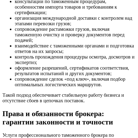
консультации по таможенным процедурам,
особенностям импорта товаров и требованиям к
сертификации;
организация международной доставки с контролем над
этапами перевозки грузов;
сопровождение растаможки грузов, включая
таможенную очистку и проверку документов перед
подачей;
взаимодействие с таможенными органами и подготовка
ответов на их запросы;
контроль прохождения процедуры осмотра, досмотров и
экспертиз;
оформление разрешений, сертификатов соответствия,
результатов испытаний и других документов;
сопровождение сделок «под ключ», включая подбор
оптимальных логистических маршрутов.
Такой подход обеспечивает стабильную работу бизнеса и
отсутствие сбоев в цепочках поставок.
Права и обязанности брокера:
гарантии законности и точности
Услуги профессионального таможенного брокера по