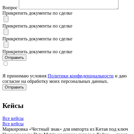
Вопрос
Прикрепить документы по сделке
Прикрепить документы по сделке
Прикрепить документы по сделке
Прикрепить документы по сделке
Я принимаю условия
Политики конфиденциальности
и даю
согласие на обработку моих персональных данных.
Кейсы
Все кейсы
Все кейсы
Маркировка «Честный знак» для импорта из Китая под ключ