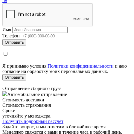
58
Имя
Телефон
Я принимаю условия
Политики конфиденциальности
и даю
согласие на обработку моих персональных данных.
Отправление сборного груза
Автомобильное отправление
—
Стоимость доставки
Стоимость страхования
Сроки
уточняйте у менеджера.
Получить подробный рассчёт
Задайте вопрос, и мы ответим в ближайшее время
Менеджер свяжется с вами в течение часа в рабочий день.