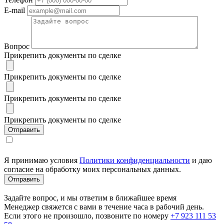
E-mail
Вопрос
Прикрепить документы по сделке
Прикрепить документы по сделке
Прикрепить документы по сделке
Прикрепить документы по сделке
Я принимаю условия
Политики конфиденциальности
и даю
согласие на обработку моих персональных данных.
Задайте вопрос, и мы ответим в ближайшее время
Менеджер свяжется с вами в течение часа в рабочий день.
Если этого не произошло, позвоните по номеру
+7 923 111 53