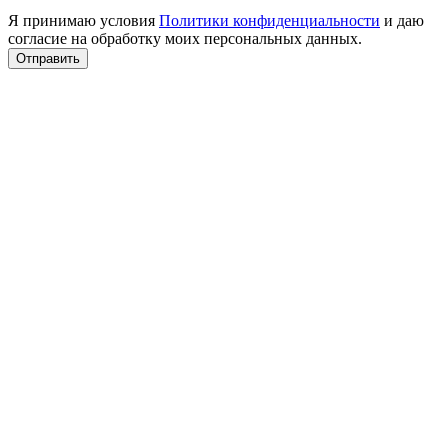
Я принимаю условия
Политики конфиденциальности
и даю
согласие на обработку моих персональных данных.