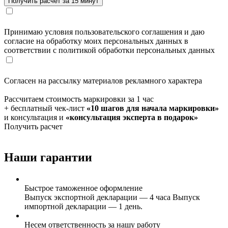
Принимаю условия пользовательского соглашения и даю
согласие на обработку моих персональных данных в
соответствии с политикой обработки персональных данных
Согласен на рассылку материалов рекламного характера
Рассчитаем стоимость маркировки за 1 час
+ бесплатный чек-лист
«10 шагов для начала маркировки»
и консультация и
«консультация эксперта в подарок»
Получить расчет
Наши гарантии
Быстрое таможенное оформление
Выпуск экспортной декларации — 4 часа Выпуск
импортной декларации — 1 день.
Несем ответственность за нашу работу