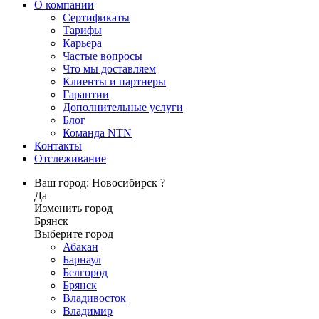
О компании
Сертификаты
Тарифы
Карьера
Частые вопросы
Что мы доставляем
Клиенты и партнеры
Гарантии
Дополнительные услуги
Блог
Команда NTN
Контакты
Отслеживание
Ваш город: Новосибирск ?
Да
Изменить город
Брянск
Выберите город
Абакан
Барнаул
Белгород
Брянск
Владивосток
Владимир