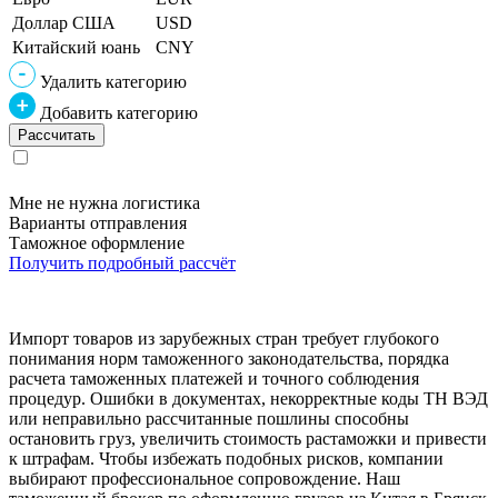
Доллар США
USD
Китайский юань
CNY
Удалить категорию
Добавить категорию
Мне не нужна логистика
Варианты отправления
Таможное оформление
Получить подробный рассчёт
Импорт товаров из зарубежных стран требует глубокого
понимания норм таможенного законодательства, порядка
расчета таможенных платежей и точного соблюдения
процедур. Ошибки в документах, некорректные коды ТН ВЭД
или неправильно рассчитанные пошлины способны
остановить груз, увеличить стоимость растаможки и привести
к штрафам. Чтобы избежать подобных рисков, компании
выбирают профессиональное сопровождение. Наш