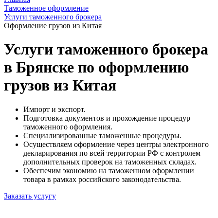
Таможенное оформление
Услуги таможенного брокера
Оформление грузов из Китая
Услуги таможенного брокера
в Брянске по оформлению
грузов из Китая
Импорт и экспорт.
Подготовка документов и прохождение процедур
таможенного оформления.
Специализированные таможенные процедуры.
Осуществляем оформление через центры электронного
декларирования по всей территории РФ с контролем
дополнительных проверок на таможенных складах.
Обеспечим экономию на таможенном оформлении
товара в рамках российского законодательства.
Заказать услугу