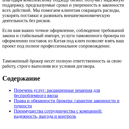
поддержку, предсказуемые сроки и уверенность в законности
всех действий. Мы помогаем клиентам сокращать расходы,
ускорять поставки и развивать внешнеэкономическую
деятельность без рисков.
Если вам важно точное оформление, соблюдение требований
закона и стабильный импорт, услуги таможенного брокера по
оформлению поставок из Китая под ключ позволят взять ваш
проект под полное профессиональное сопровождение.
Таможенный брокер несет полную ответственность за свою
работу, строго выполняя все условия договора.
Содержание
Перечень услуг: расширенные решения для
беспроблемного ввоза
Права и обязанности брокера: гарантии законности и
точности
Преимущества сотрудничества с компанией:
надежность, выгода и контроль