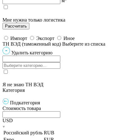
м
Мне нужна только логистика
Импорт
Экспорт
Иное
ТН ВЭД (таможенный код)
Выберите из списка
Удалить категорию
Я не знаю ТН ВЭД
Категория
Подкатегория
Стоимость товара
USD
Российский рубль
RUB
Евро
EUR