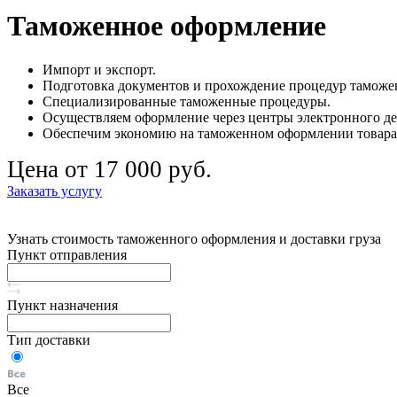
Таможенное оформление
Импорт и экспорт.
Подготовка документов и прохождение процедур таможе
Специализированные таможенные процедуры.
Осуществляем оформление через центры электронного де
Обеспечим экономию на таможенном оформлении товара в
Цена от 17 000 руб.
Заказать услугу
Узнать стоимость таможенного оформления и доставки груза
Пункт отправления
Пункт назначения
Тип доставки
Все