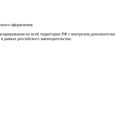
нного оформления.
кларирования по всей территории РФ с контролем дополнитель
 рамках российского законодательства.