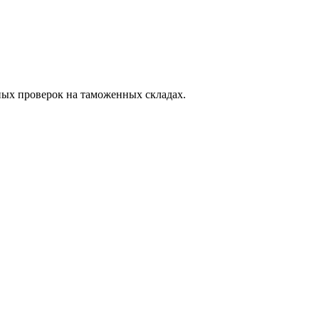
ных проверок на таможенных складах.