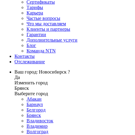
Сертификаты
Тарифы
Карьера
Частые вопросы
Что мы доставляем
Клиенты и партнеры
Гарантии
Дополнительные услуги
Блог
Команда NTN
Контакты
Отслеживание
Ваш город: Новосибирск ?
Да
Изменить город
Брянск
Выберите город
Абакан
Барнаул
Белгород
Брянск
Владивосток
Владимир
Волгоград