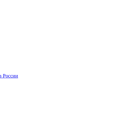
в России