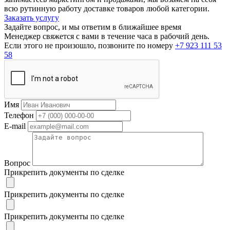
всю рутинную работу доставке товаров любой категории.
Заказать услугу
Задайте вопрос, и мы ответим в ближайшее время
Менеджер свяжется с вами в течение часа в рабочий день.
Если этого не произошло, позвоните по номеру
+7 923 111 53
58
Имя
Телефон
E-mail
Вопрос
Прикрепить документы по сделке
Прикрепить документы по сделке
Прикрепить документы по сделке