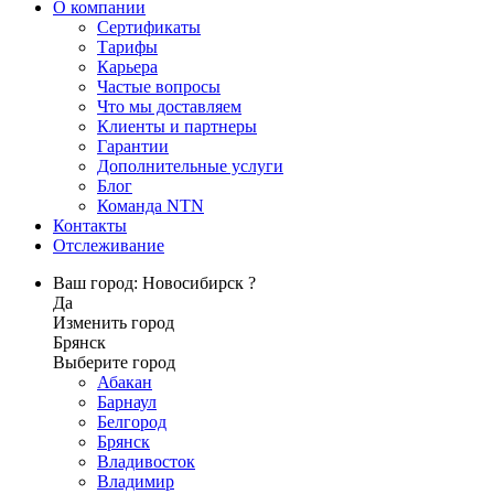
О компании
Сертификаты
Тарифы
Карьера
Частые вопросы
Что мы доставляем
Клиенты и партнеры
Гарантии
Дополнительные услуги
Блог
Команда NTN
Контакты
Отслеживание
Ваш город: Новосибирск ?
Да
Изменить город
Брянск
Выберите город
Абакан
Барнаул
Белгород
Брянск
Владивосток
Владимир