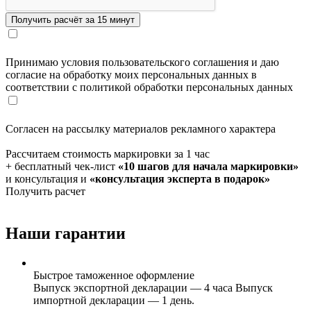
Принимаю условия пользовательского соглашения и даю
согласие на обработку моих персональных данных в
соответствии с политикой обработки персональных данных
Согласен на рассылку материалов рекламного характера
Рассчитаем стоимость маркировки за 1 час
+ бесплатный чек-лист
«10 шагов для начала маркировки»
и консультация и
«консультация эксперта в подарок»
Получить расчет
Наши гарантии
Быстрое таможенное оформление
Выпуск экспортной декларации — 4 часа Выпуск
импортной декларации — 1 день.