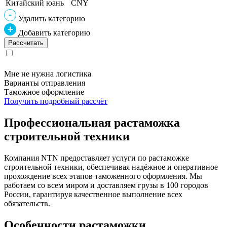
Китайский юань
CNY
Удалить категорию
Добавить категорию
Мне не нужна логистика
Варианты отправления
Таможное оформление
Получить подробный рассчёт
Профессиональная растаможка
строительной техники
Компания NTN предоставляет услуги по растаможке
строительной техники, обеспечивая надёжное и оперативное
прохождение всех этапов таможенного оформления. Мы
работаем со всем миром и доставляем грузы в 100 городов
России, гарантируя качественное выполнение всех
обязательств.
Особенности растаможки