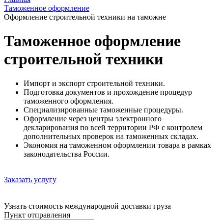
Таможенное оформление
Оформление строительной техники на таможне
Таможенное оформление
строительной техники
Импорт и экспорт строительной техники.
Подготовка документов и прохождение процедур
таможенного оформления.
Специализированные таможенные процедуры.
Оформление через центры электронного
декларирования по всей территории РФ с контролем
дополнительных проверок на таможенных складах.
Экономия на таможенном оформлении товара в рамках
законодательства России.
Заказать услугу
Узнать стоимость международной доставки груза
Пункт отправления