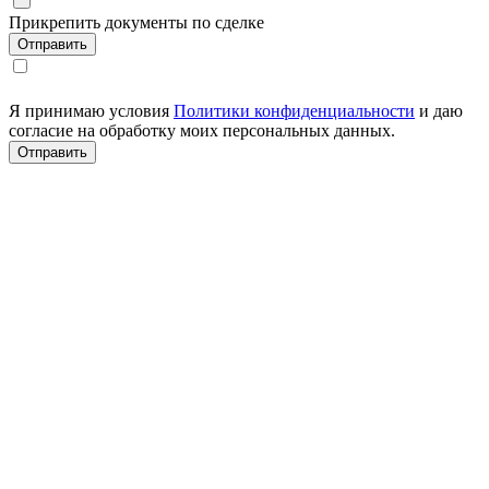
Прикрепить документы по сделке
Я принимаю условия
Политики конфиденциальности
и даю
согласие на обработку моих персональных данных.