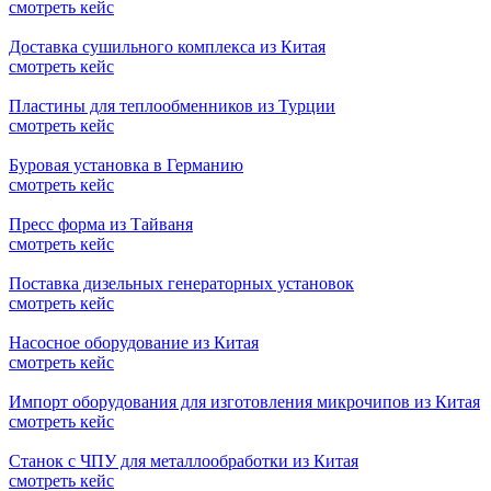
смотреть кейс
Доставка сушильного комплекса из Китая
смотреть кейс
Пластины для теплообменников из Турции
смотреть кейс
Буровая установка в Германию
смотреть кейс
Пресс форма из Тайваня
смотреть кейс
Поставка дизельных генераторных установок
смотреть кейс
Насосное оборудование из Китая
смотреть кейс
Импорт оборудования для изготовления микрочипов из Китая
смотреть кейс
Станок с ЧПУ для металлообработки из Китая
смотреть кейс