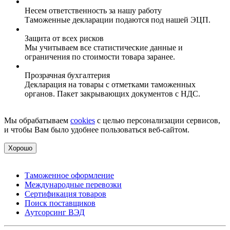
Несем ответственность за нашу работу
Таможенные декларации подаются под нашей ЭЦП.
Защита от всех рисков
Мы учитываем все статистические данные и
ограничения по стоимости товара заранее.
Прозрачная бухгалтерия
Декларация на товары с отметками таможенных
органов. Пакет закрывающих документов с НДС.
Мы обрабатываем
cookies
с целью персонализации сервисов,
и чтобы Вам было удобнее пользоваться веб-сайтом.
Хорошо
Таможенное оформление
Международные перевозки
Сертификация товаров
Поиск поставщиков
Аутсорсинг ВЭД