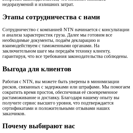
недоразумений и излишних затрат.
Этапы сотрудничества с нами
Сотрудничество с компанией NTN начинается с консультации
и анализа характеристик груза. Далее мы готовим все
необходимые документы, подаём декларацию и
взаимодействуем с таможенными органами. На
заключительном шаге мы передаём технику клиенту,
гарантируя, что все требования законодательства соблюдены.
Выгода для клиентов
Работая с NTN, вы можете быть уверены в минимизации
рисков, связанных с задержками или штрафами. Мы помогаем
сократить время простоя, обеспечивая её своевременное
растаможивание и доставку. Благодаря нашему опыту вы
получите сервис высшего уровня, что подтверждается
сертификатами и положительными отзывами наших
заказчиков.
Почему выбирают нас