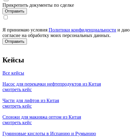
Прикрепить документы по сделке
Я принимаю условия
Политики конфиденциальности
и даю
согласие на обработку моих персональных данных.
Кейсы
Все кейсы
Насос для перекачки нефтепродуктов из Китая
смотреть кейс
Части для лифтов из Китая
смотреть кейс
Спонжи для макияжа оптом из Китая
смотреть кейс
Гуминовые кислоты в Испанию и Румынию