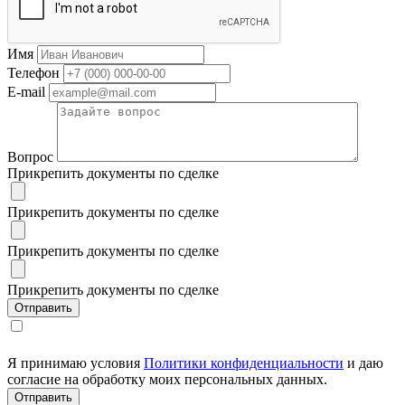
Имя
Телефон
E-mail
Вопрос
Прикрепить документы по сделке
Прикрепить документы по сделке
Прикрепить документы по сделке
Прикрепить документы по сделке
Я принимаю условия
Политики конфиденциальности
и даю
согласие на обработку моих персональных данных.