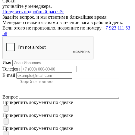
Сроки
уточняйте у менеджера.
Получить подробный рассчёт
Задайте вопрос, и мы ответим в ближайшее время
Менеджер свяжется с вами в течение часа в рабочий день.
Если этого не произошло, позвоните по номеру
+7 923 111 53
58
Имя
Телефон
E-mail
Вопрос
Прикрепить документы по сделке
Прикрепить документы по сделке
Прикрепить документы по сделке