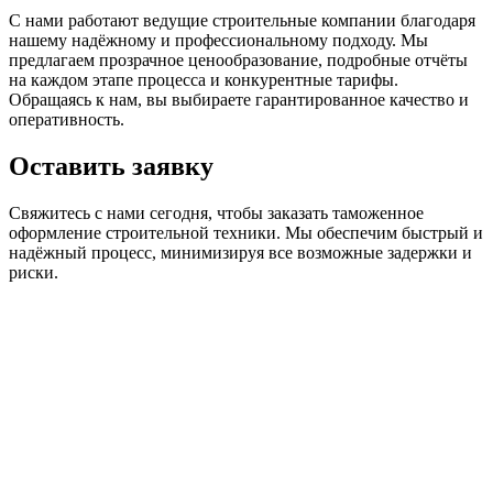
С нами работают ведущие строительные компании благодаря
нашему надёжному и профессиональному подходу. Мы
предлагаем прозрачное ценообразование, подробные отчёты
на каждом этапе процесса и конкурентные тарифы.
Обращаясь к нам, вы выбираете гарантированное качество и
оперативность.
Оставить заявку
Свяжитесь с нами сегодня, чтобы заказать таможенное
оформление строительной техники. Мы обеспечим быстрый и
надёжный процесс, минимизируя все возможные задержки и
риски.