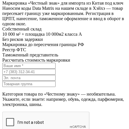
Маркировка «Честный знак» для импорта из Китая под ключ
Наносим коды Data Matrix на нашем складе в Хэйхэ — товар
пересекает границу уже маркированным. Регистрация в
ЦРПТ, нанесение, таможенное оформление и ввод в оборот в
одном окне.
Собственный склад
10 000 м² + площадка 10 000м2 класса А
Без рисков задержки
Маркировка до пересечения границы РФ
Реестр ФТС
Таможенный представитель
Рассчитать стоимость маркировки
Категория товара по «Честному знаку» — необязательна.
Укажите, если знаете: например, обувь, одежда, парфюмерия,
электроника, шины.