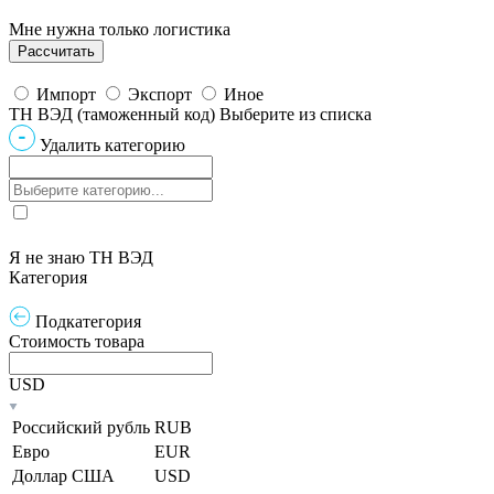
Мне нужна только логистика
Импорт
Экспорт
Иное
ТН ВЭД (таможенный код)
Выберите из списка
Удалить категорию
Я не знаю ТН ВЭД
Категория
Подкатегория
Стоимость товара
USD
Российский рубль
RUB
Евро
EUR
Доллар США
USD