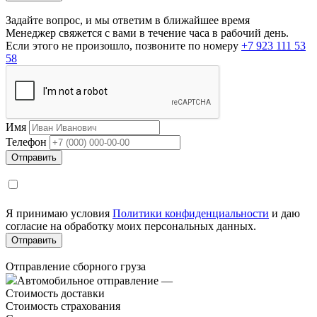
Задайте вопрос, и мы ответим в ближайшее время
Менеджер свяжется с вами в течение часа в рабочий день.
Если этого не произошло, позвоните по номеру
+7 923 111 53
58
Имя
Телефон
Я принимаю условия
Политики конфиденциальности
и даю
согласие на обработку моих персональных данных.
Отправление сборного груза
Автомобильное отправление
—
Стоимость доставки
Стоимость страхования