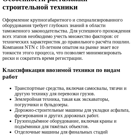
строительной техники
Оформление крупногабаритного и специализированного
оборудования требует глубоких знаний в области
таможенного законодательства. Для успешного прохождения
всех этапов необходимо учесть множество факторов: от
технических характеристик до правильного расчёта пошлин.
Компания NTN с 10-летним опытом на рынке знает все
тонкости этого процесса, что позволяет минимизировать
риски и сократить время регистрации.
Классификация ввозимой техники по видам
работ
Транспортные средства, включая самосвалы, тягачи и
другую технику для перевозки грузов.
Землеройная техника, такая как экскаваторы,
погрузчики и бульдозеры.
Дорожно-строительные машины для укладки асфальта,
фрезерования и других дорожных работ.
Грузоподъёмное оборудование, включая краны и
подъёмники для тяжёлых объектов.
Отделочные машины для финальных стадий