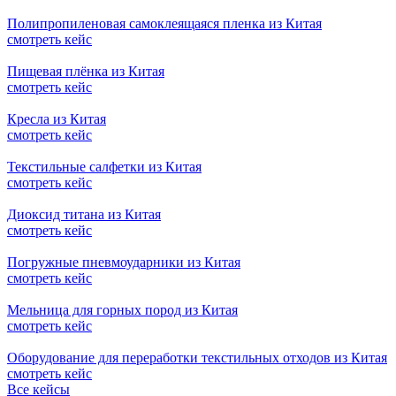
Полипропиленовая самоклеящаяся пленка из Китая
смотреть кейс
Пищевая плёнка из Китая
смотреть кейс
Кресла из Китая
смотреть кейс
Текстильные салфетки из Китая
смотреть кейс
Диоксид титана из Китая
смотреть кейс
Погружные пневмоударники из Китая
смотреть кейс
Мельница для горных пород из Китая
смотреть кейс
Оборудование для переработки текстильных отходов из Китая
смотреть кейс
Все кейсы