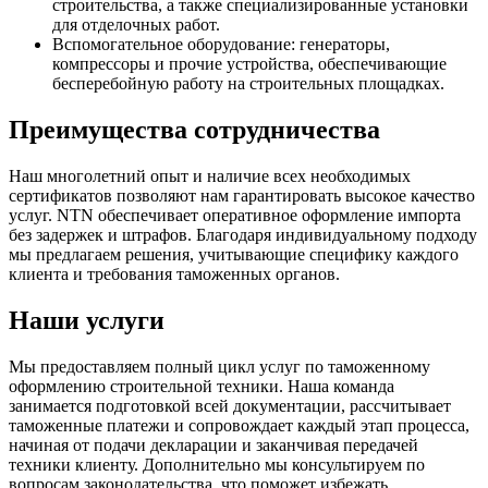
строительства, а также специализированные установки
для отделочных работ.
Вспомогательное оборудование: генераторы,
компрессоры и прочие устройства, обеспечивающие
бесперебойную работу на строительных площадках.
Преимущества сотрудничества
Наш многолетний опыт и наличие всех необходимых
сертификатов позволяют нам гарантировать высокое качество
услуг. NTN обеспечивает оперативное оформление импорта
без задержек и штрафов. Благодаря индивидуальному подходу
мы предлагаем решения, учитывающие специфику каждого
клиента и требования таможенных органов.
Наши услуги
Мы предоставляем полный цикл услуг по таможенному
оформлению строительной техники. Наша команда
занимается подготовкой всей документации, рассчитывает
таможенные платежи и сопровождает каждый этап процесса,
начиная от подачи декларации и заканчивая передачей
техники клиенту. Дополнительно мы консультируем по
вопросам законодательства, что поможет избежать