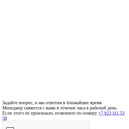
Задайте вопрос, и мы ответим в ближайшее время
Менеджер свяжется с вами в течение часа в рабочий день.
Если этого не произошло, позвоните по номеру
+7 923 111 53
58