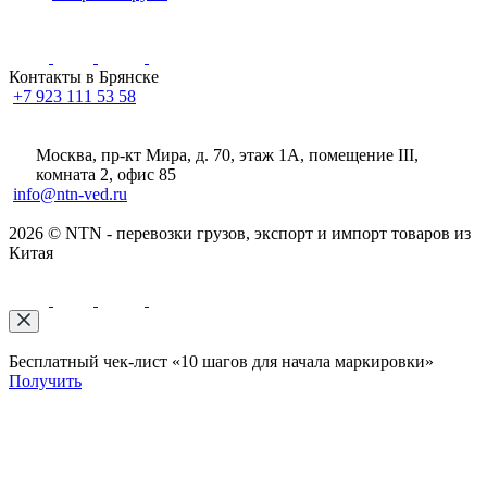
Контакты в Брянске
+7 923 111 53 58
Москва, пр-кт Мира, д. 70, этаж 1А
, помещение III,
комната 2, офис 85
info@ntn-ved.ru
2026 © NTN - перевозки грузов, экспорт и импорт товаров из
Китая
Бесплатный чек-лист «10 шагов для начала маркировки»
Получить