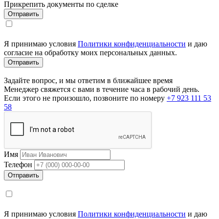
Прикрепить документы по сделке
Я принимаю условия
Политики конфиденциальности
и даю
согласие на обработку моих персональных данных.
Задайте вопрос, и мы ответим в ближайшее время
Менеджер свяжется с вами в течение часа в рабочий день.
Если этого не произошло, позвоните по номеру
+7 923 111 53
58
Имя
Телефон
Я принимаю условия
Политики конфиденциальности
и даю