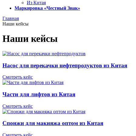
Из Китая
Маркировка «Честный Знак»
Главная
Наши кейсы
Наши кейсы
Насос для перекачки нефтепродуктов из Китая
Смотреть кейс
Части для лифтов из Китая
Смотреть кейс
Спонжи для макияжа оптом из Китая
Смотреть кейс