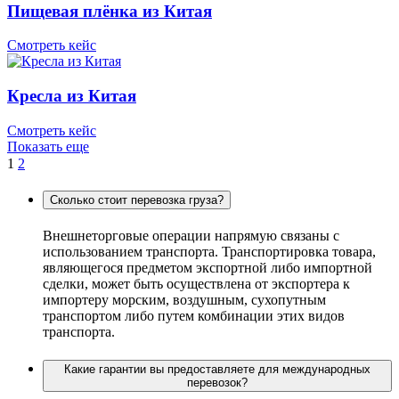
Пищевая плёнка из Китая
Смотреть кейс
Кресла из Китая
Смотреть кейс
Показать еще
1
2
Сколько стоит перевозка груза?
Внешнеторговые операции напрямую связаны с
использованием транспорта. Транспортировка товара,
являющегося предметом экспортной либо импортной
сделки, может быть осуществлена от экспортера к
импортеру морским, воздушным, сухопутным
транспортом либо путем комбинации этих видов
транспорта.
Какие гарантии вы предоставляете для международных
перевозок?