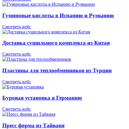
Гуминовые кислоты в Испанию и Румынию
Смотреть кейс
Доставка сушильного комплекса из Китая
Смотреть кейс
Пластины для теплообменников из Турции
Смотреть кейс
Буровая установка в Германию
Смотреть кейс
Пресс форма из Тайваня