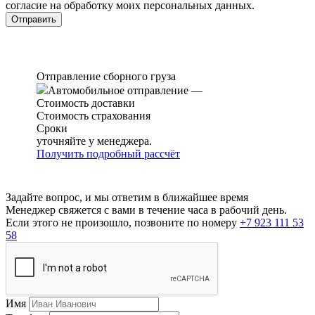
согласие на обработку моих персональных данных.
Отправление сборного груза
Автомобильное отправление
—
Стоимость доставки
Стоимость страхования
Сроки
уточняйте у менеджера.
Получить подробный рассчёт
Задайте вопрос, и мы ответим в ближайшее время
Менеджер свяжется с вами в течение часа в рабочий день.
Если этого не произошло, позвоните по номеру
+7 923 111 53
58
Имя