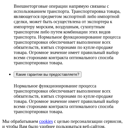
Внешнеторговые операции напрямую связаны с
использованием транспорта. Транспортировка товара,
являющегося предметом экспортной либо импортной
сделки, может быть осуществлена от экспортера к
импортеру морским, воздушным, сухопутным
транспортом либо путем комбинации этих видов
транспорта. Нормальное функционирование процесса
транспортировки обеспечивает выполнение всех
обязательств, взятых сторонами по купле-продаже
товара. Огромное значение имеет правильный выбор
всеми сторонами контракта оптимального способа
транспортировки товара.
Какие гарантии вы предоставляете?
Нормальное функционирование процесса
транспортировки обеспечивает выполнение всех
обязательств, взятых сторонами по купле-продаже
товара. Огромное значение имеет правильный выбор
всеми сторонами контракта оптимального способа
транспортировки товара.
Мы обрабатываем
cookies
с целью персонализации сервисов,
и чтобы Вам было удобнее пользоваться веб-сайтом.