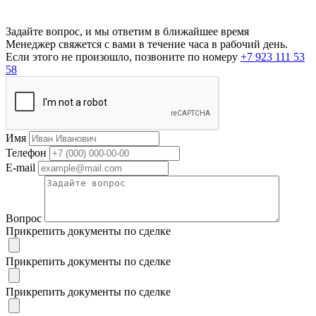
Задайте вопрос, и мы ответим в ближайшее время
Менеджер свяжется с вами в течение часа в рабочий день.
Если этого не произошло, позвоните по номеру
+7 923 111 53
58
Имя
Телефон
E-mail
Вопрос
Прикрепить документы по сделке
Прикрепить документы по сделке
Прикрепить документы по сделке