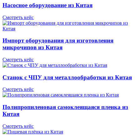
Насосное оборудование из Китая
Смотреть кейс
Импорт оборудования для изготовления
микрочипов из Китая
Смотреть кейс
Станок с ЧПУ для металлообработки из Китая
Смотреть кейс
Полипропиленовая самоклеящаяся пленка из
Китая
Смотреть кейс