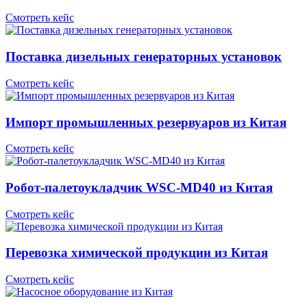
Смотреть кейс
Поставка дизельных генераторных установок
Смотреть кейс
Импорт промышленных резервуаров из Китая
Смотреть кейс
Робот-палетоукладчик WSC-MD40 из Китая
Смотреть кейс
Перевозка химической продукции из Китая
Смотреть кейс