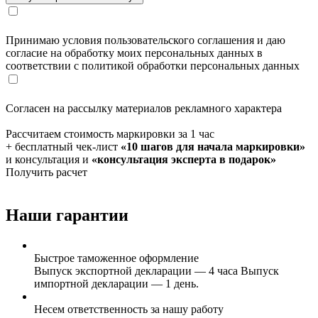
Принимаю условия пользовательского соглашения и даю
согласие на обработку моих персональных данных в
соответствии с политикой обработки персональных данных
Согласен на рассылку материалов рекламного характера
Рассчитаем стоимость маркировки за 1 час
+ бесплатный чек-лист
«10 шагов для начала маркировки»
и консультация и
«консультация эксперта в подарок»
Получить расчет
Наши гарантии
Быстрое таможенное оформление
Выпуск экспортной декларации — 4 часа Выпуск
импортной декларации — 1 день.
Несем ответственность за нашу работу