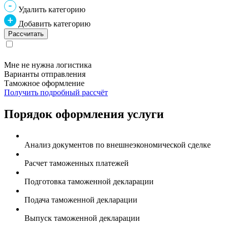
Удалить категорию
Добавить категорию
Мне не нужна логистика
Варианты отправления
Таможное оформление
Получить подробный рассчёт
Порядок оформления услуги
Анализ документов по внешнеэкономической сделке
Расчет таможенных платежей
Подготовка таможенной декларации
Подача таможенной декларации
Выпуск таможенной декларации