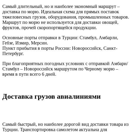
Самый длительный, но и наиболее экономный маршрут –
доставка по морю. Идеальная схема для прямых поставок
тяжеловесных грузов, оборудования, промышленных товаров.
Маршрут по морю не используется для доставки овощей,
фруктов, прочей скоропортящейся продукции.
Основные порты отправки в Турции: Стамбул, Амбарли,
Гебзе, Измир, Мерсин.
Пункт прибытия в порты России: Новороссийск, Санкт-
Петербург.
При благоприятных погодных условиях с отправкой Амбари/
Стамбул – Новороссийск маршрутом по Черному морю –
время в пути всего 6 дней.
Доставка грузов авиалиниями
Самый быстрый, но наиболее дорогой вид доставки товара из
Турции. Транспортировка самолетом актуальна для