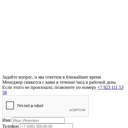
Задайте вопрос, и мы ответим в ближайшее время
Менеджер свяжется с вами в течение часа в рабочий день.
Если этого не произошло, позвоните по номеру
+7 923 111 53
58
Имя
Телефон