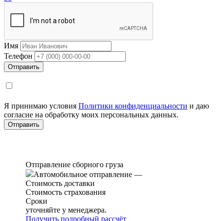
Имя
Телефон
Я принимаю условия
Политики конфиденциальности
и даю
согласие на обработку моих персональных данных.
Отправление сборного груза
Автомобильное отправление
—
Стоимость доставки
Стоимость страхования
Сроки
уточняйте у менеджера.
Получить подробный рассчёт