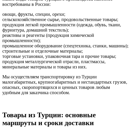
востребованы в России:
овощи, фрукты, специи, орехи;
сельскохозяйственное сырье, продовольственные товары;
продукция легкой промышленности (одежда, обувь, ткани,
фурнитура, домашний текстиль);
реактивы и реагенты (продукция химической
промышленности);
промышленное оборудование (спецтехника, станки, машины);
строительные и отделочные материалы;
торговые установки, упаковочная тара и прочие товары;
продукция металлургической отрасли, пластмассы,
минеральные материалы и товары из них.
Мы осуществляем транспортировку из Турции
малогабаритных, крупногабаритных и нестандартных грузов,
опасных, скоропортящихся и ценных товаров любым
удобным для заказчика способом.
Товары из Турции: основные
маршруты и сроки доставки