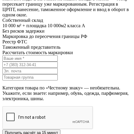
пересекает границу уже маркированным. Регистрация в
ЦРПТ, нанесение, таможенное оформление и ввод в оборот в
одном окне.
Собственный склад
10 000 м² + площадка 10 000м2 класса А
Без рисков задержки
Маркировка до пересечения границы РФ
Реестр ФТС
Таможенный представитель
Рассчитать стоимость маркировки
Категория товара по «Честному знаку» — необязательна.
Укажите, если знаете: например, обувь, одежда, парфюмерия,
электроника, шины.