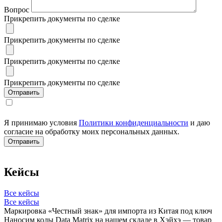
Вопрос
Прикрепить документы по сделке
Прикрепить документы по сделке
Прикрепить документы по сделке
Прикрепить документы по сделке
Я принимаю условия
Политики конфиденциальности
и даю
согласие на обработку моих персональных данных.
Кейсы
Все кейсы
Все кейсы
Маркировка «Честный знак» для импорта из Китая под ключ
Наносим коды Data Matrix на нашем складе в Хэйхэ — товар