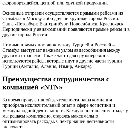
скоропортящейся, ценной или хрупкой продукции.
Основные отправки осуществляются прямыми рейсами из
Стамбула в Москву либо другие крупные города России:
Санкт-Петербург, Екатеринбург, Новосибирск, Красноярск.
Периодически у авиакомпаний появляются прямые рейсы и в
другие города России.
Помимо прямых поставок между Турцией и Россией –
Стамбул выступает важным узлом авиасообщения между
другими странами. Также часто для грузоперевозок
используются рейсы, которые идут в другие части турции
Турции (Анталия, Алания, Измир, Анкара).
Преимущества сотрудничества с
компанией «NTN»
За время продуктивной деятельности наша компания
приобрела исключительный опыт в сфере логистики и
международной деятельности. Каждую поставленную задачу
мы решаем комплексно, стараясь максимально
оптимизировать расходы. Спектр нашей деятельности
включает: