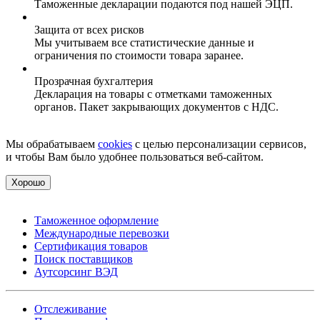
Таможенные декларации подаются под нашей ЭЦП.
Защита от всех рисков
Мы учитываем все статистические данные и
ограничения по стоимости товара заранее.
Прозрачная бухгалтерия
Декларация на товары с отметками таможенных
органов. Пакет закрывающих документов с НДС.
Мы обрабатываем
cookies
с целью персонализации сервисов,
и чтобы Вам было удобнее пользоваться веб-сайтом.
Хорошо
Таможенное оформление
Международные перевозки
Сертификация товаров
Поиск поставщиков
Аутсорсинг ВЭД
Отслеживание