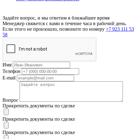
Задайте вопрос, и мы ответим в ближайшее время
Менеджер свяжется с вами в течение часа в рабочий день.
Если этого не произошло, позвоните по номеру
+7 923 111 53
58
Имя
Телефон
E-mail
Вопрос
Прикрепить документы по сделке
Прикрепить документы по сделке
Прикрепить документы по сделке