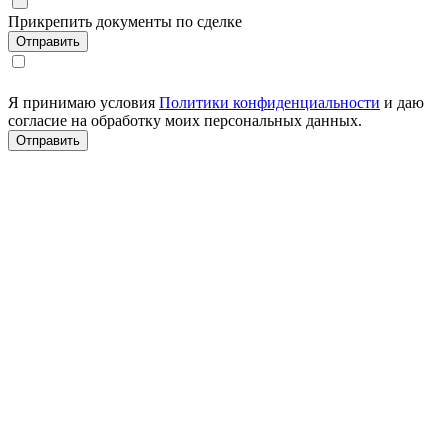
Прикрепить документы по сделке
Я принимаю условия
Политики конфиденциальности
и даю
согласие на обработку моих персональных данных.