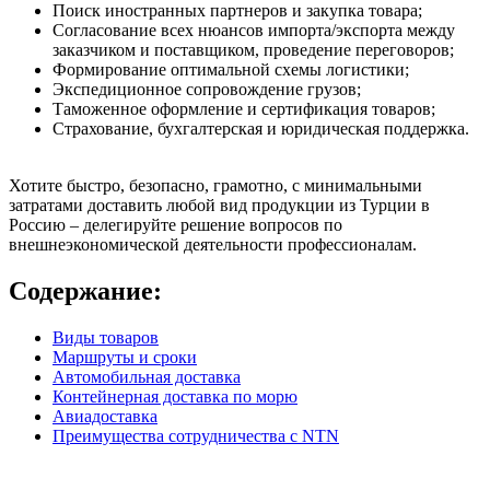
Поиск иностранных партнеров и закупка товара;
Согласование всех нюансов импорта/экспорта между
заказчиком и поставщиком, проведение переговоров;
Формирование оптимальной схемы логистики;
Экспедиционное сопровождение грузов;
Таможенное оформление и сертификация товаров;
Страхование, бухгалтерская и юридическая поддержка.
Хотите быстро, безопасно, грамотно, с минимальными
затратами доставить любой вид продукции из Турции в
Россию – делегируйте решение вопросов по
внешнеэкономической деятельности профессионалам.
Содержание:
Виды товаров
Маршруты и сроки
Автомобильная доставка
Контейнерная доставка по морю
Авиадоставка
Преимущества сотрудничества с NTN