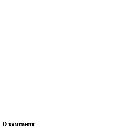
О компании