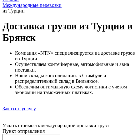
Международные перевозки
из Турции
Доставка грузов из Турции в
Брянск
Компания «NTN» специализируется на доставке грузов
из Турции.
Осуществляем контейнерные, автомобильные и авиа
поставки.
Наши склады консолидации: в Стамбуле и
распределительный склад в Вильнюсе.
Обеспечим оптимальную схему логистики с учетом
экономии на таможенных платежах.
Заказать услугу
Узнать стоимость международной доставки груза
Пункт отправления