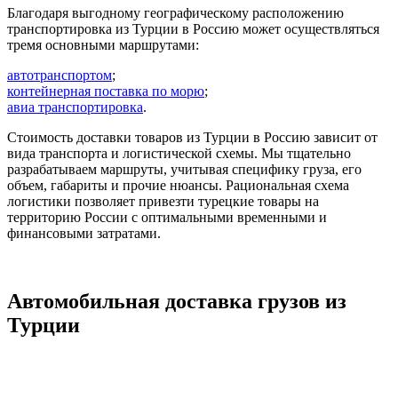
Благодаря выгодному географическому расположению
транспортировка из Турции в Россию может осуществляться
тремя основными маршрутами:
автотранспортом
;
контейнерная поставка по морю
;
авиа транспортировка
.
Стоимость доставки товаров из Турции в Россию зависит от
вида транспорта и логистической схемы. Мы тщательно
разрабатываем маршруты, учитывая специфику груза, его
объем, габариты и прочие нюансы. Рациональная схема
логистики позволяет привезти турецкие товары на
территорию России с оптимальными временными и
финансовыми затратами.
Автомобильная доставка грузов из
Турции