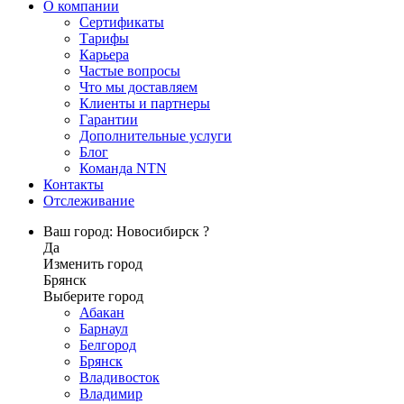
О компании
Сертификаты
Тарифы
Карьера
Частые вопросы
Что мы доставляем
Клиенты и партнеры
Гарантии
Дополнительные услуги
Блог
Команда NTN
Контакты
Отслеживание
Ваш город: Новосибирск ?
Да
Изменить город
Брянск
Выберите город
Абакан
Барнаул
Белгород
Брянск
Владивосток
Владимир