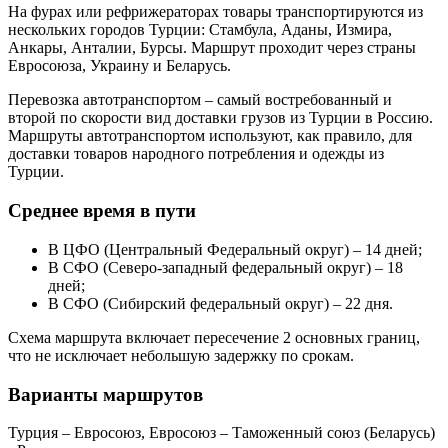
На фурах или рефрижераторах товары транспортируются из
нескольких городов Турции: Стамбула, Аданы, Измира,
Анкары, Анталии, Бурсы. Маршрут проходит через страны
Евросоюза, Украину и Беларусь.
Перевозка автотранспортом – самый востребованный и
второй по скорости вид доставки грузов из Турции в Россию.
Маршруты автотранспортом используют, как правило, для
доставки товаров народного потребления и одежды из
Турции.
Среднее время в пути
В ЦФО (Центральный Федеральный округ) – 14 дней;
В СФО (Северо-западный федеральный округ) – 18
дней;
В СФО (Сибирский федеральный округ) – 22 дня.
Схема маршрута включает пересечение 2 основных границ,
что не исключает небольшую задержку по срокам.
Варианты маршрутов
Турция – Евросоюз, Евросоюз – Таможенный союз (Беларусь)