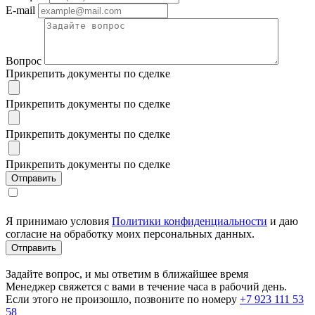
E-mail
Вопрос
Прикрепить документы по сделке
Прикрепить документы по сделке
Прикрепить документы по сделке
Прикрепить документы по сделке
Я принимаю условия
Политики конфиденциальности
и даю
согласие на обработку моих персональных данных.
Задайте вопрос, и мы ответим в ближайшее время
Менеджер свяжется с вами в течение часа в рабочий день.
Если этого не произошло, позвоните по номеру
+7 923 111 53
58