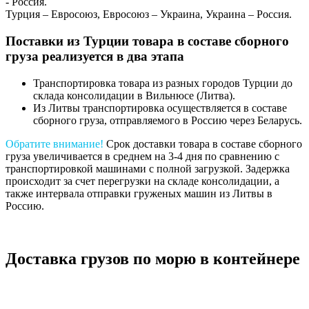
- Россия.
Турция – Евросоюз, Евросоюз – Украина, Украина – Россия.
Поставки из Турции товара в составе сборного
груза реализуется в два этапа
Транспортировка товара из разных городов Турции до
склада консолидации в Вильнюсе (Литва).
Из Литвы транспортировка осуществляется в составе
сборного груза, отправляемого в Россию через Беларусь.
Обратите внимание!
Срок доставки товара в составе сборного
груза увеличивается в среднем на 3-4 дня по сравнению с
транспортировкой машинами с полной загрузкой. Задержка
происходит за счет перегрузки на складе консолидации, а
также интервала отправки груженых машин из Литвы в
Россию.
Доставка грузов по морю в контейнере