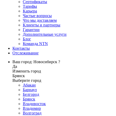
Сертификаты
Тарифы
Карьера
Частые вопросы
Что мы доставляем
Клиенты и партнеры
Гарантии
Дополнительные услуги
Блог
Команда NTN
Контакты
Отслеживание
Ваш город: Новосибирск ?
Да
Изменить город
Брянск
Выберите город
Абакан
Барнаул
Белгород
Брянск
Владивосток
Владимир
Волгоград