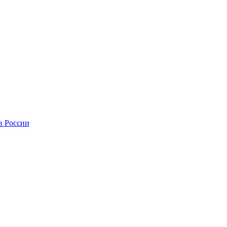
в России