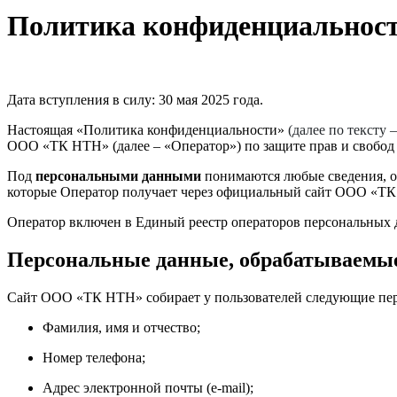
Политика конфиденциальнос
Дата вступления в силу: 30 мая 2025 года.
Настоящая «Политика конфиденциальности»
(далее по тексту
ООО «ТК НТН» (далее – «Оператор») по защите прав и свобод 
Под
персональными данными
понимаются любые сведения, от
которые Оператор получает через официальный сайт ООО «Т
Оператор включен в Единый реестр операторов персональных да
Персональные данные, обрабатываемы
Сайт ООО «ТК НТН» собирает у пользователей следующие пе
Фамилия, имя и отчество;
Номер телефона;
Адрес электронной почты (e-mail);