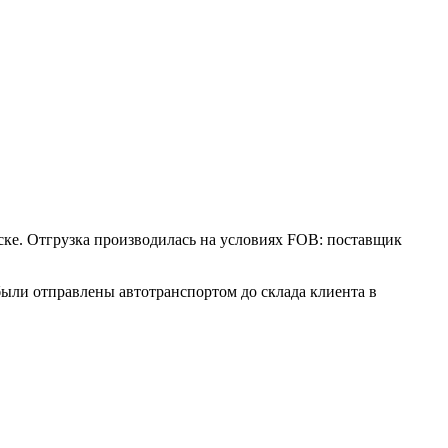
е. Отгрузка производилась на условиях FOB: поставщик
были отправлены автотранспортом до склада клиента в