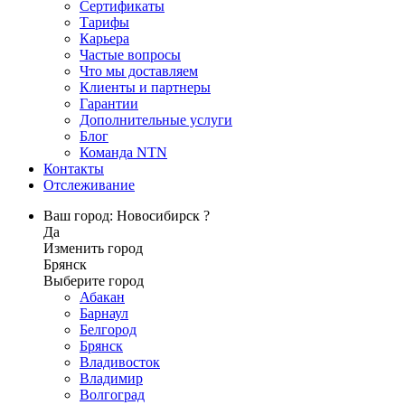
Сертификаты
Тарифы
Карьера
Частые вопросы
Что мы доставляем
Клиенты и партнеры
Гарантии
Дополнительные услуги
Блог
Команда NTN
Контакты
Отслеживание
Ваш город: Новосибирск ?
Да
Изменить город
Брянск
Выберите город
Абакан
Барнаул
Белгород
Брянск
Владивосток
Владимир
Волгоград