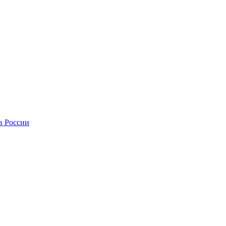
в России